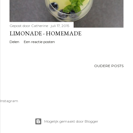
Gepost door
Catherine
juli 17, 2015
LIMONADE - HOMEMADE
Delen
Een reactie posten
OUDERE POSTS
Instagram
Mogelijk gemaakt door Blogger