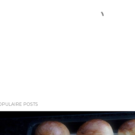
OPULAIRE POSTS