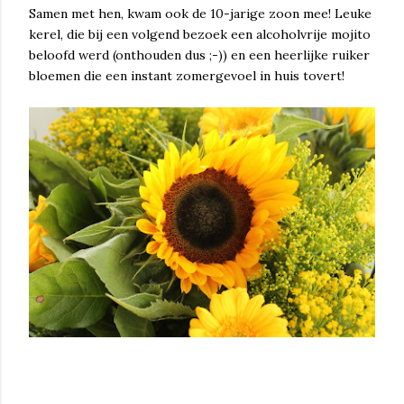
Samen met hen, kwam ook de 10-jarige zoon mee! Leuke
kerel, die bij een volgend bezoek een alcoholvrije mojito
beloofd werd (onthouden dus ;-)) en een heerlijke ruiker
bloemen die een instant zomergevoel in huis tovert!