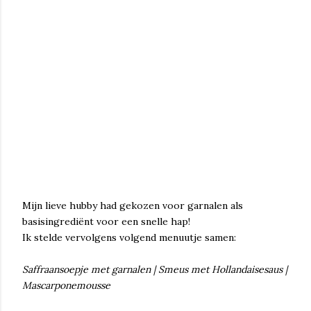
Mijn lieve hubby had gekozen voor garnalen als
basisingrediënt voor een snelle hap!
Ik stelde vervolgens volgend menuutje samen:
Saffraansoepje met garnalen | Smeus met Hollandaisesaus |
Mascarponemousse