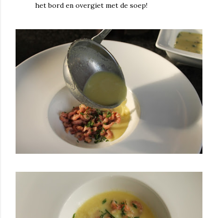
het bord en overgiet met de soep!