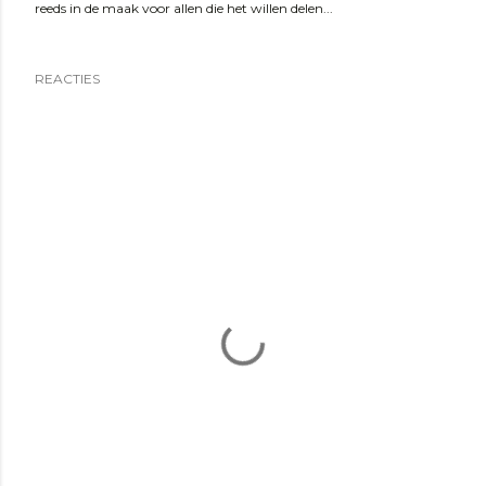
reeds in de maak voor allen die het willen delen...
REACTIES