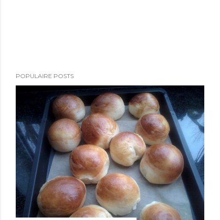
POPULAIRE POSTS