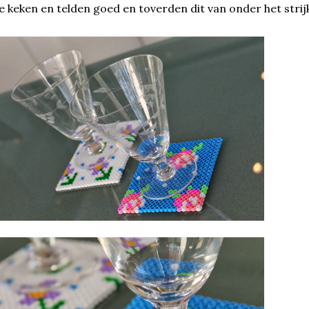
 keken en telden goed en toverden dit van onder het strijk