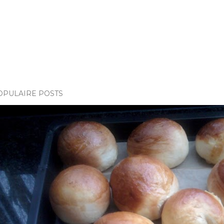
OPULAIRE POSTS