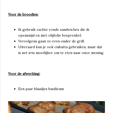
Voor de broodjes:
Ik gebruik zachte ronde sandwiches die ik
opensnijd en met olijfolie besprenkel.
Vervolgens gaan ze even onder de grill
Uiteraard kun je ook ciabatta gebruiken, maar dat
is net iets moeilijker om te eten naar onze mening.
Voor de afwerking:
Een paar blaadjes basilicum