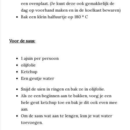
een ovenplaat. (Je kunt deze ook gemakkelijk de
dag op voorhand maken en in de koelkast bewaren)
Bak een klein halfuurtje op 180 ° C
Voor de saus:
1 ajuin per persoon
olijfolie
Ketchup
Een geutje water
Snijd de uien in ringen en bak ze in olijfolie.
Als ze een beginnen aan te bakken, voeg je een
hele geut ketchup toe en bak je dit ook even mee
aan.
Om de saus wat aan te lengen, kun je wat water
toevoegen.