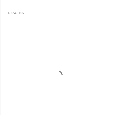
REACTIES