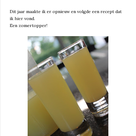
Dit jaar maakte ik er opnieuw en volgde een recept dat
ik
hier
vond.
Een zomertopper!