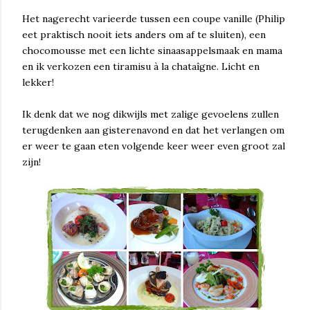
Het nagerecht varieerde tussen een coupe vanille (Philip
eet praktisch nooit iets anders om af te sluiten), een
chocomousse met een lichte sinaasappelsmaak en mama
en ik verkozen een tiramisu à la chataîgne. Licht en
lekker!
Ik denk dat we nog dikwijls met zalige gevoelens zullen
terugdenken aan gisterenavond en dat het verlangen om
er weer te gaan eten volgende keer weer even groot zal
zijn!