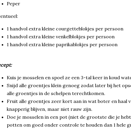
Peper
entueel:
1 handvol extra kleine courgetteblokjes per persoon
1 handvol extra kleine venkelblokjes per persoon
1 handvol extra kleine paprikablokjes per persoon
cept:
Kuis je mosselen en spoel ze een 3-tal keer in koud wate
Snijd alle groentjes klein genoeg zodat later bij het 
alle groentjes in de schelpen terechtkomen.
Fruit alle groentjes zeer kort aan in wat boter en haal
knapperig blijven, maar niet rauw zijn.
Doe je mosselen in een pot (niet de grootste die je hebt
potten om goed onder controle te houden dan 1 hele gro