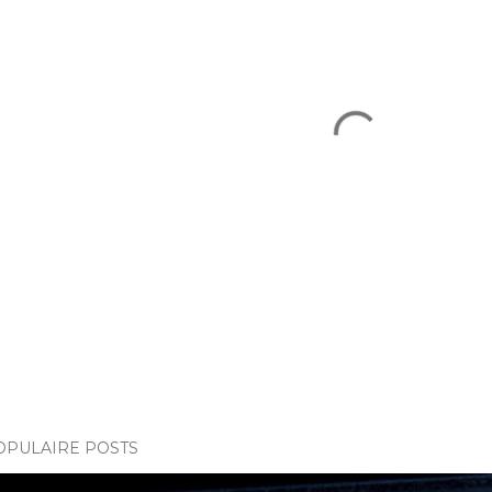
OPULAIRE POSTS