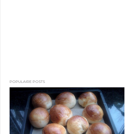
POPULAIRE POSTS