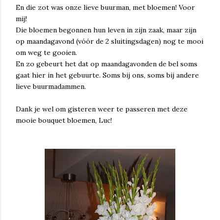
En die zot was onze lieve buurman, met bloemen! Voor
mij!
Die bloemen begonnen hun leven in zijn zaak, maar zijn
op maandagavond (vóór de 2 sluitingsdagen) nog te mooi
om weg te gooien.
En zo gebeurt het dat op maandagavonden de bel soms
gaat hier in het gebuurte. Soms bij ons, soms bij andere
lieve buurmadammen.
Dank je wel om gisteren weer te passeren met deze
mooie bouquet bloemen, Luc!