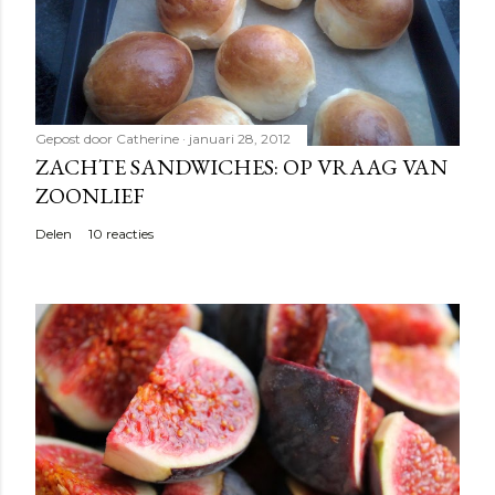
Gepost door
Catherine
januari 28, 2012
ZACHTE SANDWICHES: OP VRAAG VAN
ZOONLIEF
Delen
10 reacties